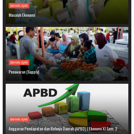
BAHAN AJAR
Masalah Ekonomi
BAHAN AJAR
Penawaran (Supply)
BAHAN AJAR
Anggaran Pendapatan dan Belanja Daerah (APBD) | Ekonomi XI Sem. 2