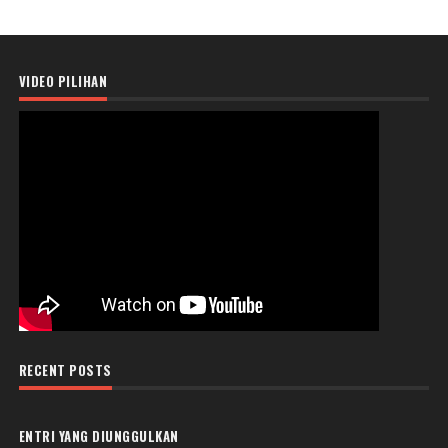
VIDEO PILIHAN
RECENT POSTS
ENTRI YANG DIUNGGULKAN