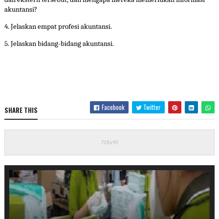
akuntansi?
4. Jelaskan empat profesi akuntansi.
5. Jelaskan bidang-bidang akuntansi.
Facebook
Twitter
SHARE THIS