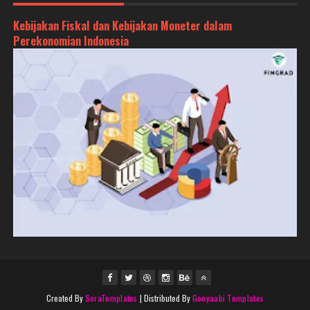
Kebijakan Fiskal dan Kebijakan Moneter dalam
Perekonomian Indonesia
Created By
SoraTemplates
| Distributed By
Gooyaabi Templates