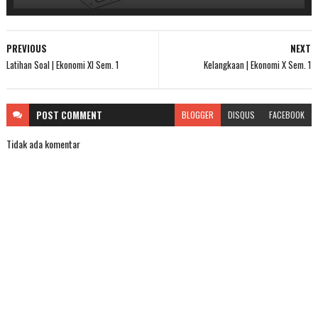
PREVIOUS
NEXT
Latihan Soal | Ekonomi XI Sem. 1
Kelangkaan | Ekonomi X Sem. 1
POST
COMMENT
BLOGGER
DISQUS
FACEBOOK
Tidak ada komentar