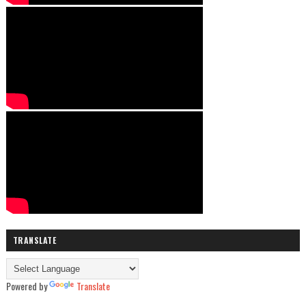
TRANSLATE
Powered by
Translate