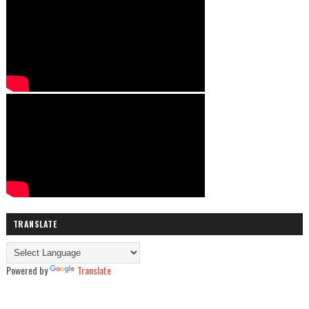
TRANSLATE
Powered by
Translate