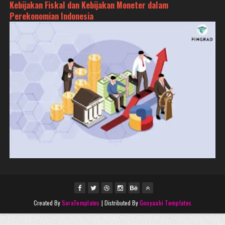
Kebijakan Fiskal dan Kebijakan Moneter dalam
Perekonomian Indonesia
Created By
SoraTemplates
| Distributed By
Gooyaabi Templates