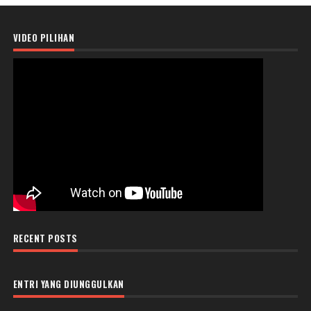
VIDEO PILIHAN
RECENT POSTS
ENTRI YANG DIUNGGULKAN