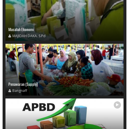
Masalah Ekonomi
MAJIDAH DAKA. S.Pd
Penawaran (Supply)
Bangnaff